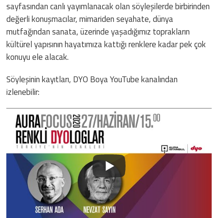
sayfasından canlı yayımlanacak olan söyleşilerde birbirinden
değerli konuşmacılar, mimariden seyahate, dünya
mutfağından sanata, üzerinde yaşadığımız toprakların
kültürel yapısının hayatımıza kattığı renklere kadar pek çok
konuyu ele alacak.
Söyleşinin kayıtları, DYO Boya YouTube kanalından
izlenebilir: