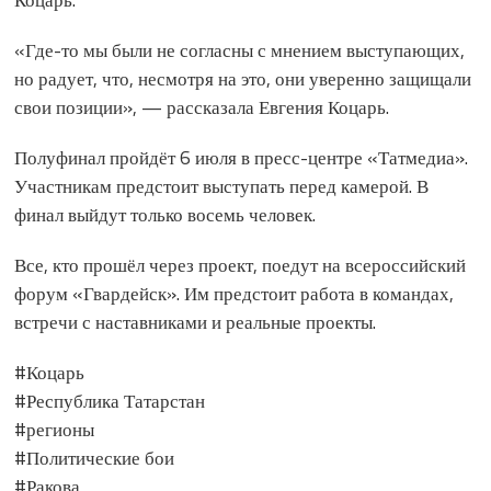
«Где-то мы были не согласны с мнением выступающих,
но радует, что, несмотря на это, они уверенно защищали
свои позиции», — рассказала Евгения Коцарь.
Полуфинал пройдёт 6 июля в пресс-центре «Татмедиа».
Участникам предстоит выступать перед камерой. В
финал выйдут только восемь человек.
Все, кто прошёл через проект, поедут на всероссийский
форум «Гвардейск». Им предстоит работа в командах,
встречи с наставниками и реальные проекты.
#Коцарь
#Республика Татарстан
#регионы
#Политические бои
#Ракова