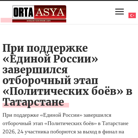
При поддержке
«Единой России»
завершился
отборочный этап
«Политических боёв» в
Татарстане
При поддержке «Единой России» завершился
отборочный этап «Политических боёв» в Татарстане
2026, 24 участника поборются за выход в финал на