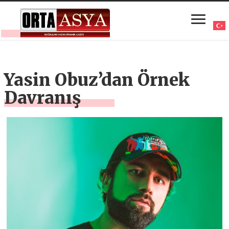
Yasin Obuz’dan Örnek
Davranış