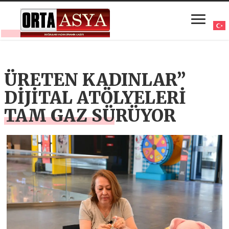
ÜRETEN KADINLAR”
DİJİTAL ATÖLYELERİ
TAM GAZ SÜRÜYOR