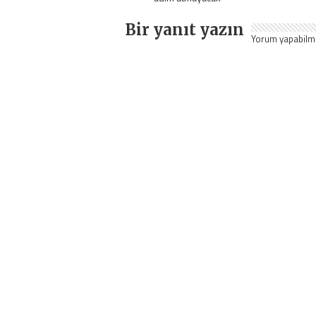
Bir yanıt yazın
Yorum yapabilm