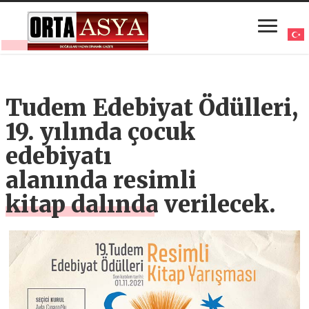
Tudem Edebiyat Ödülleri,
19. yılında çocuk
edebiyatı
alanında resimli
kitap dalında verilecek.