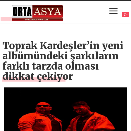
Toprak Kardeşler’in yeni
albümündeki şarkıların
farklı tarzda olması
dikkat çekiyor