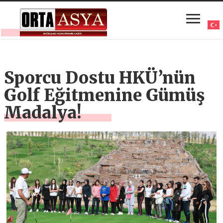
Sporcu Dostu HKÜ’nün
Golf Eğitmenine Gümüş
Madalya!