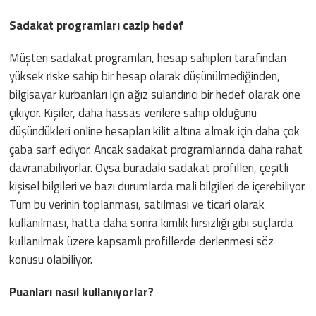
Sadakat programları cazip hedef
Müşteri sadakat programları, hesap sahipleri tarafından
yüksek riske sahip bir hesap olarak düşünülmediğinden,
bilgisayar kurbanları için ağız sulandırıcı bir hedef olarak öne
çıkıyor. Kişiler, daha hassas verilere sahip olduğunu
düşündükleri online hesapları kilit altına almak için daha çok
çaba sarf ediyor. Ancak sadakat programlarında daha rahat
davranabiliyorlar. Oysa buradaki sadakat profilleri, çeşitli
kişisel bilgileri ve bazı durumlarda mali bilgileri de içerebiliyor.
Tüm bu verinin toplanması, satılması ve ticari olarak
kullanılması, hatta daha sonra kimlik hırsızlığı gibi suçlarda
kullanılmak üzere kapsamlı profillerde derlenmesi söz
konusu olabiliyor.
Puanları nasıl kullanıyorlar?