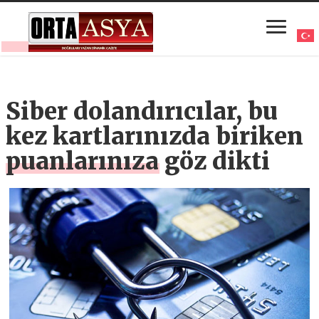
Siber dolandırıcılar, bu
kez kartlarınızda biriken
puanlarınıza göz dikti