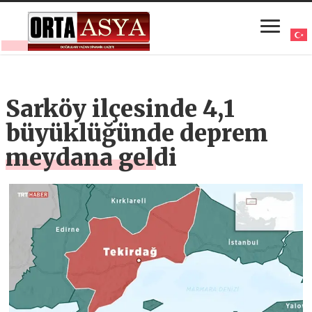
Sarköy ilçesinde 4,1
büyüklüğünde deprem
meydana geldi