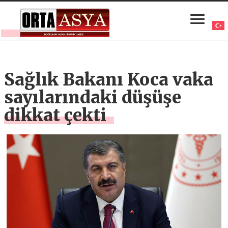
Sağlık Bakanı Koca vaka
sayılarındaki düşüşe
dikkat çekti