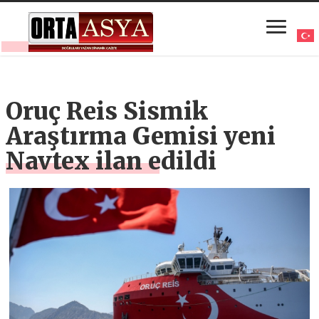
Oruç Reis Sismik
Araştırma Gemisi yeni
Navtex ilan edildi