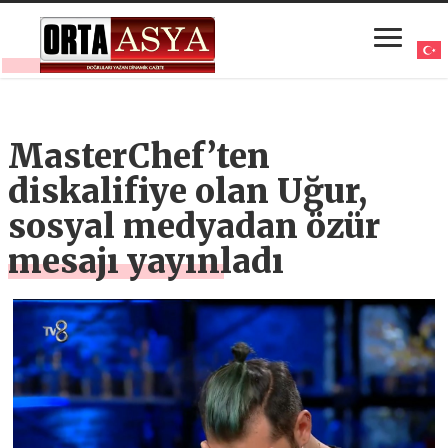
MasterChef’ten
diskalifiye olan Uğur,
sosyal medyadan özür
mesajı yayınladı