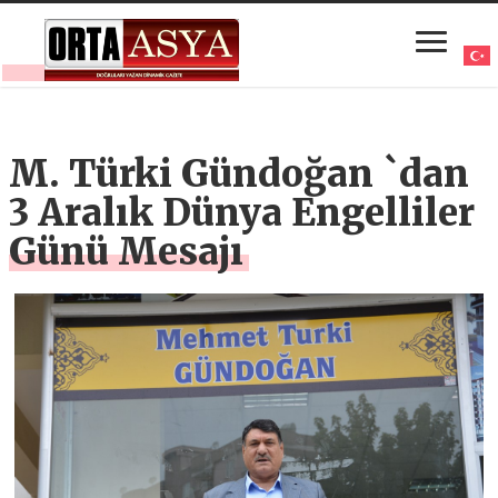
M. Türki Gündoğan `dan
3 Aralık Dünya Engelliler
Günü Mesajı