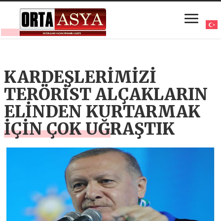
KARDEŞLERİMİZİ
TERÖRİST ALÇAKLARIN
ELİNDEN KURTARMAK
İÇİN ÇOK UĞRAŞTIK