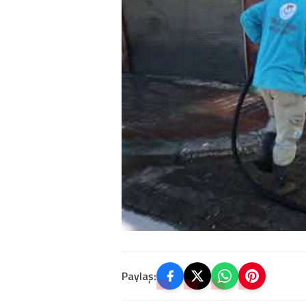
Paylaş: