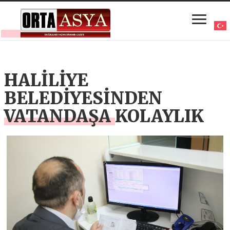
HALİLİYE
BELEDİYESİNDEN
VATANDAŞA KOLAYLIK