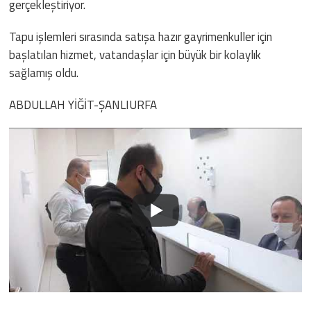
gerçekleştiriyor.
Tapu işlemleri sırasında satışa hazır gayrimenkuller için
başlatılan hizmet, vatandaşlar için büyük bir kolaylık
sağlamış oldu.
ABDULLAH YİĞİT-ŞANLIURFA