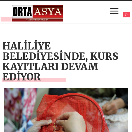
HALİLİYE
BELEDİYESİNDE, KURS
KAYITLARI DEVAM
EDİYOR