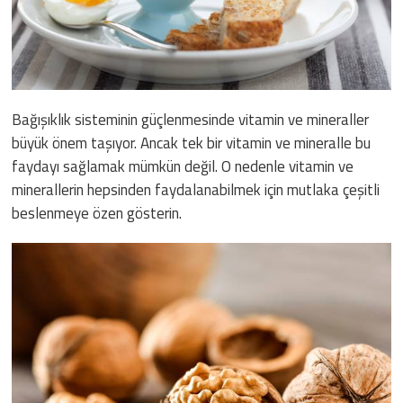
Bağışıklık sisteminin güçlenmesinde vitamin ve mineraller
büyük önem taşıyor. Ancak tek bir vitamin ve mineralle bu
faydayı sağlamak mümkün değil. O nedenle vitamin ve
minerallerin hepsinden faydalanabilmek için mutlaka çeşitli
beslenmeye özen gösterin.