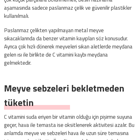
aşamasında sadece paslanmaz çelik ve güvenilir plastikler
kullanılmalı.
Paslanmaz çelikten yapılmayan metal meyve
sıkacaklarında da benzer vitamin kayıpları söz konusudur.
Ayrıca çok hızlı dönerek meyveleri sıkan aletlerde meydana
gelen ısı ile birlikte de C vitamini kaybı meydana
gelmektedir.
Meyve sebzeleri bekletmeden
tüketin
C vitamini suda eriyen bir vitamin olduğu için pişirme suyuna
geçer, hava ile temasta ise oksitlenerek aktivitesi azalır. Bu
anlamda meyve ve sebzeleri hava ile uzun süre temasına