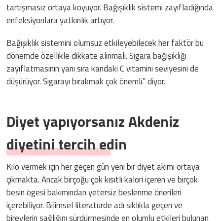
tartışmasız ortaya koyuyor. Bağışıklık sistemi zayıfladığında
enfeksiyonlara yatkınlık artıyor.
Bağışıklık sistemini olumsuz etkileyebilecek her faktör bu
dönemde özellikle dikkate alınmalı. Sigara bağışıklığı
zayıflatmasının yanı sıra kandaki C vitamini seviyesini de
düşürüyor. Sigarayı bırakmak çok önemli.” diyor.
Diyet yapıyorsanız Akdeniz
diyetini tercih edin
Kilo vermek için her geçen gün yeni bir diyet akımı ortaya
çıkmakta. Ancak birçoğu çok kısıtlı kalori içeren ve birçok
besin ögesi bakımından yetersiz beslenme önerileri
içerebiliyor. Bilimsel literatürde adı sıklıkla geçen ve
bireylerin sağlığını sürdürmesinde en olumlu etkileri bulunan