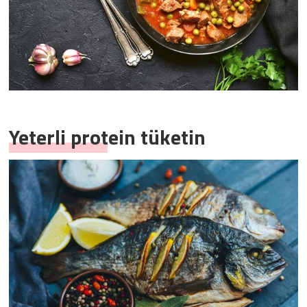
Yeterli protein tüketin