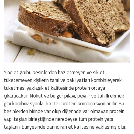
Yine et grubu besinlerden haz etmeyen ve sık et
tüketemeyen kişilerin tahıl ve bakliyatları kombinleyerek
tüketmesi yaklaşık et kalitesinde protein ortaya
çıkaracaktır. Nohut ve bulgur pilavı, peynir ve tahıllı ekmek
gibi kombinasyonlar kaliteli protein kombinasyonlarıdır. Bu
besinlerden birinde var olup diğerinde var olmayan protein
yapı taşları birleştiğinde neredeyse tüm protein yapı
taşlarını bünyesinde barındıran et kalitesine yaklaşmış olur.