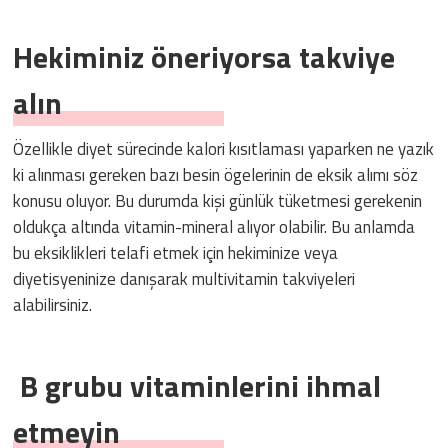
Hekiminiz öneriyorsa takviye
alın
Özellikle diyet sürecinde kalori kısıtlaması yaparken ne yazık
ki alınması gereken bazı besin ögelerinin de eksik alımı söz
konusu oluyor. Bu durumda kişi günlük tüketmesi gerekenin
oldukça altında vitamin-mineral alıyor olabilir. Bu anlamda
bu eksiklikleri telafi etmek için hekiminize veya
diyetisyeninize danışarak multivitamin takviyeleri
alabilirsiniz.
B grubu vitaminlerini ihmal
etmeyin