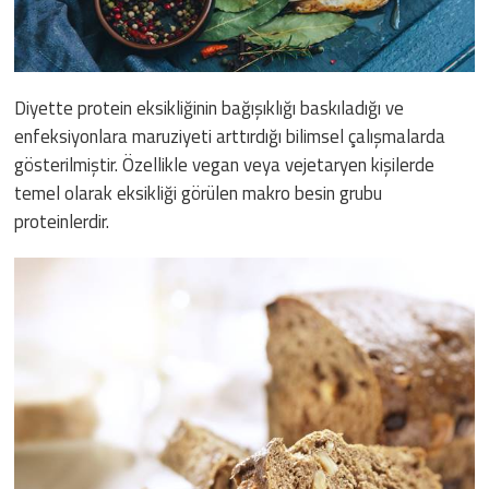
Diyette protein eksikliğinin bağışıklığı baskıladığı ve
enfeksiyonlara maruziyeti arttırdığı bilimsel çalışmalarda
gösterilmiştir. Özellikle vegan veya vejetaryen kişilerde
temel olarak eksikliği görülen makro besin grubu
proteinlerdir.