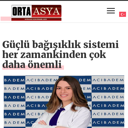
Güçlü bağışıklık sistemi
her zamankinden çok
daha önemli