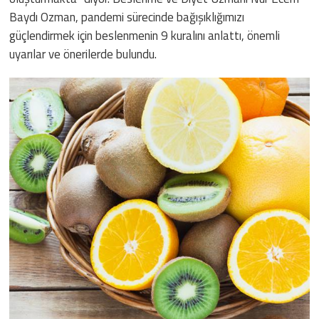
Baydı Ozman, pandemi sürecinde bağışıklığımızı
güçlendirmek için beslenmenin 9 kuralını anlattı, önemli
uyarılar ve önerilerde bulundu.