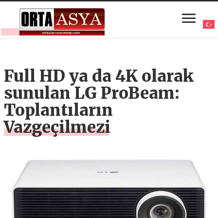
Full HD ya da 4K olarak
sunulan LG ProBeam:
Toplantıların
Vazgeçilmezi