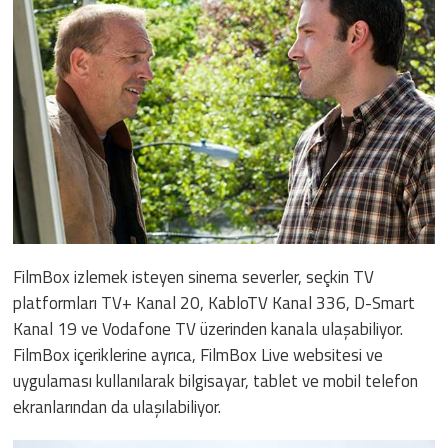
FilmBox izlemek isteyen sinema severler, seçkin TV
platformları TV+ Kanal 20, KabloTV Kanal 336, D-Smart
Kanal 19 ve Vodafone TV üzerinden kanala ulaşabiliyor.
FilmBox içeriklerine ayrıca, FilmBox Live websitesi ve
uygulaması kullanılarak bilgisayar, tablet ve mobil telefon
ekranlarından da ulaşılabiliyor.