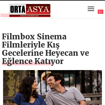
Filmbox Sinema
Filmleriyle Kış
Gecelerine Heyecan ve
Eğlence Katıyor