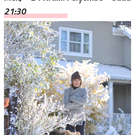
21:30