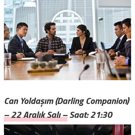
Can Yoldaşım (Darling Companion)
– 22 Aralık Salı – Saat: 21:30