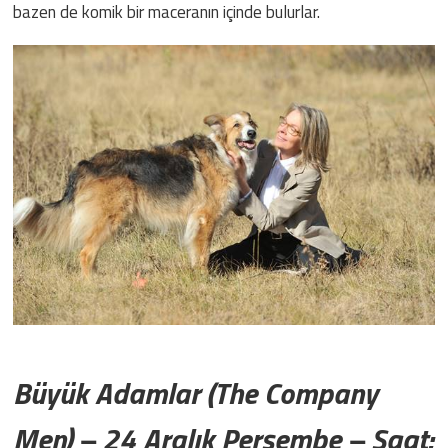
bazen de komik bir maceranın içinde bulurlar.
Büyük Adamlar (The Company
Men) – 24 Aralık Perşembe – Saat: