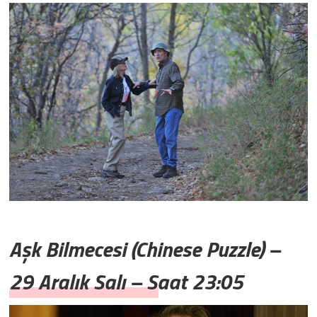
Aşk Bilmecesi (Chinese Puzzle) –
29 Aralık Salı – Saat 23:05