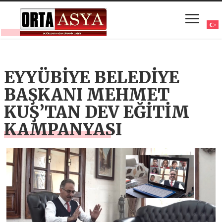
EYYÜBİYE BELEDİYE
BAŞKANI MEHMET
KUŞ’TAN DEV EĞİTİM
KAMPANYASI