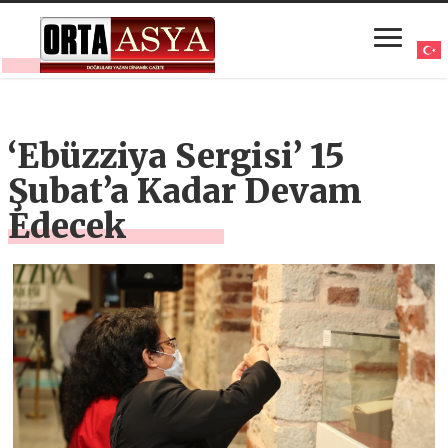
‘Ebüzziya Sergisi’ 15
Şubat’a Kadar Devam
Edecek