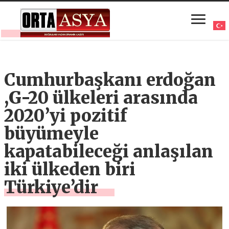
Cumhurbaşkanı erdoğan
,G-20 ülkeleri arasında
2020’yi pozitif
büyümeyle
kapatabileceği anlaşılan
iki ülkeden biri
Türkiye’dir