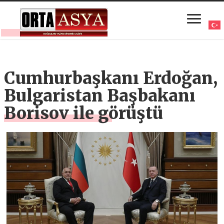
Cumhurbaşkanı Erdoğan,
Bulgaristan Başbakanı
Borisov ile görüştü