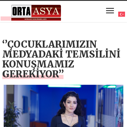
‘’ÇOCUKLARIMIZIN
MEDYADAKİ TEMSİLİNİ
KONUŞMAMIZ
GEREKİYOR’’