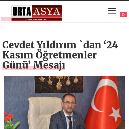
Cevdet Yıldırım `dan ‘24
Kasım Öğretmenler
Günü’ Mesajı