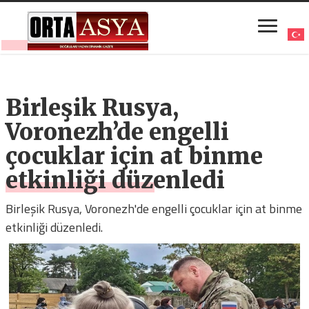
Birleşik Rusya,
Voronezh’de engelli
çocuklar için at binme
etkinliği düzenledi
Birleşik Rusya, Voronezh'de engelli çocuklar için at binme
etkinliği düzenledi.