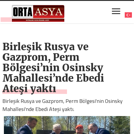
Birleşik Rusya ve
Gazprom, Perm
Bölgesi’nin Osinsky
Mahallesi’nde Ebedi
Ateşi yaktı
Birleşik Rusya ve Gazprom, Perm Bölgesi'nin Osinsky
Mahallesi'nde Ebedi Ateşi yaktı.