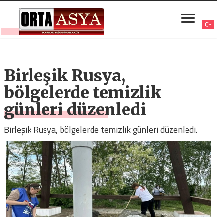
Birleşik Rusya,
bölgelerde temizlik
günleri düzenledi
Birleşik Rusya, bölgelerde temizlik günleri düzenledi.