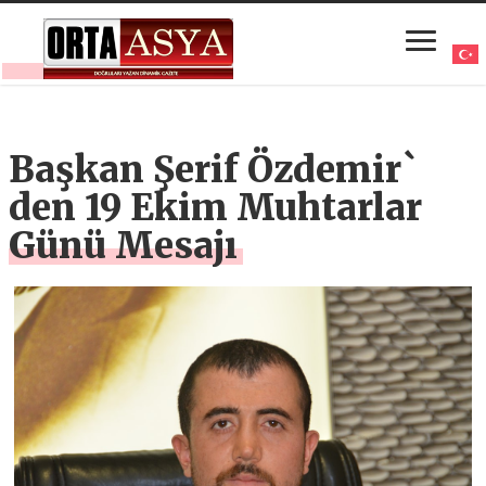
Başkan Şerif Özdemir`
den 19 Ekim Muhtarlar
Günü Mesajı