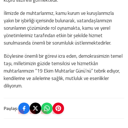
İlimizde de muhtarlarımız, kamu kurum ve kuruşlarımızla
yakın bir işbirliği içerisinde bulunarak, vatandaşlarımızın
sorunlarının çözümünde rol oynamakta, kamu ve yerel
yönetimlerimiz tarafından etkin bir şekilde hizmet
sunulmasında önemli bir sorumluluk üstlenmektedirler.
Böylesine önemli bir görevi icra eden, demokrasimizin temel
taşı, milletimizin güzide temsilcisi ve hizmetkârı
muhtarlarımızın “19 Ekim Muhtarlar Günü’nü” tebrik ediyor,
kendilerine ve ailelerine sağlık, mutluluk ve esenlikler
diliyorum.
Paylaş: