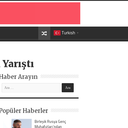
Turkish
▼
 Yarıştı
Haber Arayın
Popüler Haberler
Birleşik Rusya Genç
Muhafızları’ndan