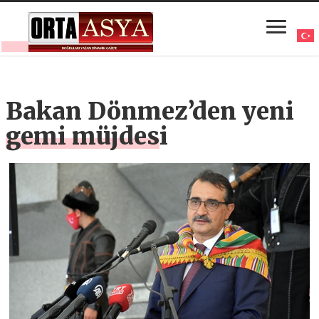
Bakan Dönmez’den yeni
gemi müjdesi