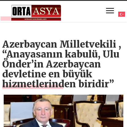
Azerbaycan Milletvekili ,
“Anayasanın kabulü, Ulu
Önder’in Azerbaycan
devletine en büyük
hizmetlerinden biridir”