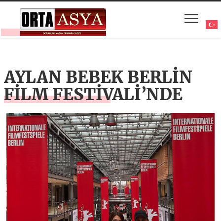
AYLAN BEBEK BERLİN
FİLM FESTİVALİ’NDE