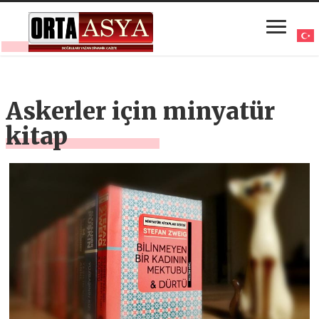
Askerler için minyatür
kitap