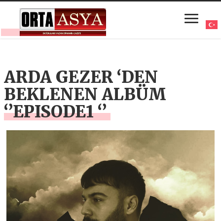
ARDA GEZER ‘DEN
BEKLENEN ALBÜM
‘’EPISODE1 ‘’