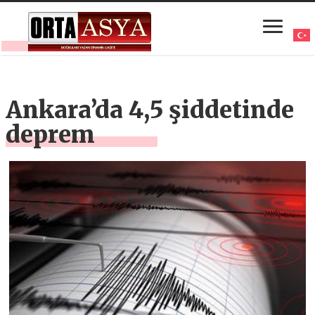
Ankara’da 4,5 şiddetinde
deprem