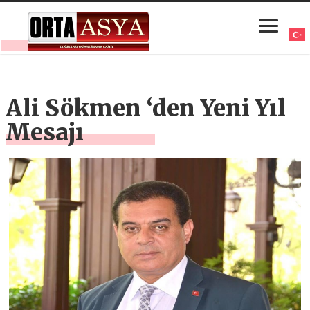
Ali Sökmen ‘den Yeni Yıl
Mesajı