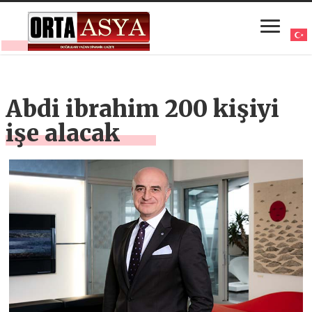
Abdi ibrahim 200 kişiyi
işe alacak