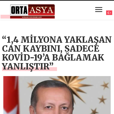
“1,4 MİLYONA YAKLAŞAN
CAN KAYBINI, SADECE
KOVİD-19’A BAĞLAMAK
YANLIŞTIR”