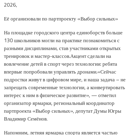
2026,
Её организовали по партпроекту «Выбор сильных»
На площадке городского центра единоборств больше
130 школьников могли на практике познакомиться с
разными дисциплинами, став участниками открытых
тренировок и мастер-классов.Акцент сделали на
вовлечение детей в спорт через технологии: ребята
впервые попробовали управлять дронами.«Сейчас
подростки живут в цифровом мире, и наша задача – не
запрещать современные технологии, а конвертировать
интерес к ним в физическое развитие», — отметил
организатор ярмарки, региональный координатор
партпроекта «Выбор сильных», депутат Думы Югры
Владимир Семёнов.
Напомним, летняя ярмарка спорта является частью