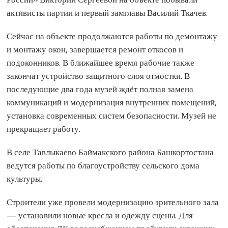
активисты партии и первый замглавы Василий Ткачев.
Сейчас на объекте продолжаются работы по демонтажу
и монтажу окон, завершается ремонт откосов и
подоконников. В ближайшее время рабочие также
закончат устройство защитного слоя отмостки. В
последующие два года музей ждёт полная замена
коммуникаций и модернизация внутренних помещений,
установка современных систем безопасности. Музей не
прекращает работу.
В селе Тавлыкаево Баймакского района Башкортостана
ведутся работы по благоустройству сельского дома
культуры.
Строители уже провели модернизацию зрительного зала
— установили новые кресла и одежду сцены. Для