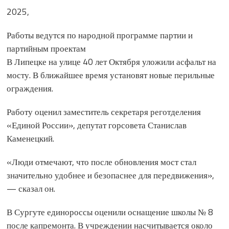
2025,
Работы ведутся по народной программе партии и
партийным проектам
В Липецке на улице 40 лет Октября уложили асфальт на
мосту. В ближайшее время установят новые перильные
ограждения.
Работу оценил заместитель секретаря реготделения
«Единой России», депутат горсовета Станислав
Каменецкий.
«Люди отмечают, что после обновления мост стал
значительно удобнее и безопаснее для передвижения»,
— сказал он.
В Сургуте единороссы оценили оснащение школы № 8
после капремонта. В учреждении насчитывается около