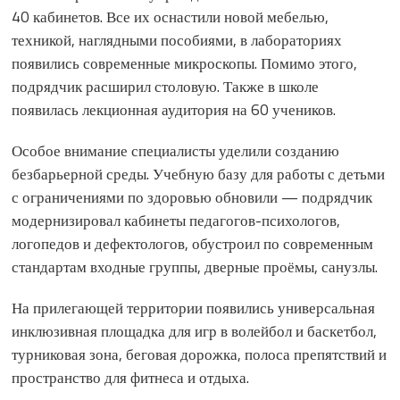
40 кабинетов. Все их оснастили новой мебелью,
техникой, наглядными пособиями, в лабораториях
появились современные микроскопы. Помимо этого,
подрядчик расширил столовую. Также в школе
появилась лекционная аудитория на 60 учеников.
Особое внимание специалисты уделили созданию
безбарьерной среды. Учебную базу для работы с детьми
с ограничениями по здоровью обновили — подрядчик
модернизировал кабинеты педагогов-психологов,
логопедов и дефектологов, обустроил по современным
стандартам входные группы, дверные проёмы, санузлы.
На прилегающей территории появились универсальная
инклюзивная площадка для игр в волейбол и баскетбол,
турниковая зона, беговая дорожка, полоса препятствий и
пространство для фитнеса и отдыха.