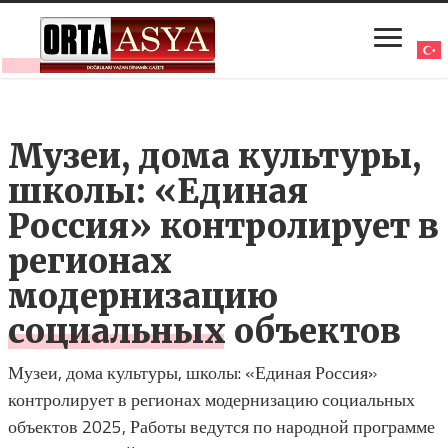
Музеи, дома культуры,
школы: «Единая
Россия» контролирует в
регионах
модернизацию
социальных объектов
Музеи, дома культуры, школы: «Единая Россия»
контролирует в регионах модернизацию социальных
объектов 2025, Работы ведутся по народной программе