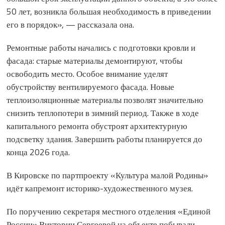
50 лет, возникла большая необходимость в приведении
его в порядок», — рассказала она.
Ремонтные работы начались с подготовки кровли и
фасада: старые материалы демонтируют, чтобы
освободить место. Особое внимание уделят
обустройству вентилируемого фасада. Новые
теплоизоляционные материалы позволят значительно
снизить теплопотери в зимний период. Также в ходе
капитального ремонта обустроят архитектурную
подсветку здания. Завершить работы планируется до
конца 2026 года.
В Кировске по партпроекту «Культура малой Родины»
идёт капремонт историко-художественного музея.
По поручению секретаря местного отделения «Единой
России» Виктории Сергеевой на объекте побывали