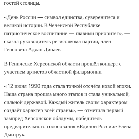
гостей столицы.
«День России — символ единства, суверенитета и
великой истории. В Чеченской Республике
патриотическое воспитание — главный приоритет», —
сказал руководитель регисолкома партии, член
Генсовета Адлан Динаев.
В Геническе Херсонской области прошёл концерт с
участием артистов областной филармонии.
«12 июня 1990 года стала точкой отсчёта новой эпохи.
Наша страна прошла много этапов и стала уникальной,
сильной державой. Каждый житель своим характером
создаёт характер всей страны», — отметила первый
зампред Херсонской облдумы, победитель
предварительного голосования «Единой России» Елена
Дмитрук.