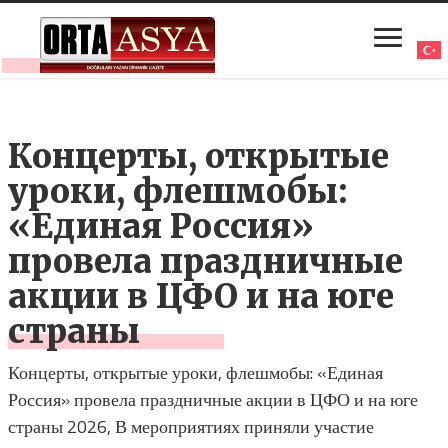
Концерты, открытые
уроки, флешмобы:
«Единая Россия»
провела праздничные
акции в ЦФО и на юге
страны
Концерты, открытые уроки, флешмобы: «Единая
Россия» провела праздничные акции в ЦФО и на юге
страны 2026, В мероприятиях приняли участие