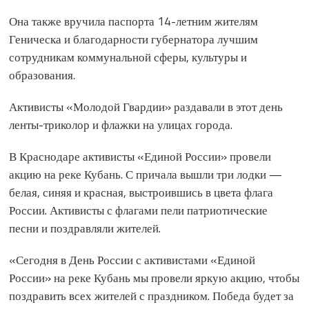
Она также вручила паспорта 14-летним жителям
Геническа и благодарности губернатора лучшим
сотрудникам коммунальной сферы, культуры и
образования.
Активисты «Молодой Гвардии» раздавали в этот день
ленты-триколор и флажки на улицах города.
В Краснодаре активисты «Единой России» провели
акцию на реке Кубань. С причала вышли три лодки —
белая, синяя и красная, выстроившись в цвета флага
России. Активисты с флагами пели патриотические
песни и поздравляли жителей.
«Сегодня в День России с активистами «Единой
России» на реке Кубань мы провели яркую акцию, чтобы
поздравить всех жителей с праздником. Победа будет за