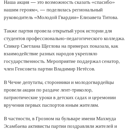
Наша акция — это возможность сказать «спасибо»
нашим героям», — поделилась региональный
руководитель «Молодой Гвардии» Елизавета Титова.
Также партия провела открытый урок истории для
студентов профессионально-педагогического колледжа.
Спикер Светлана Щеглова на примерах показала, как
взаимодействие разных народов укрепляло
государственность. Мероприятие поддержал сенатор,
член Генсовета партии Владимир Нетёсов.
В Чечне депутаты, сторонники и молодогвардейцы
провели акции по раздаче лент-триколор,
патриотические уроки в детских садах и церемонии
вручения первых паспортов юным жителям.
В частности, в Грозном на бульваре имени Махмуда
Эсамбаева активисты партии поздравляли жителей и