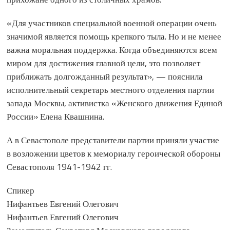
«Для участников специальной военной операции очень
значимой является помощь крепкого тыла. Но и не менее
важна моральная поддержка. Когда объединяются всем
миром для достижения главной цели, это позволяет
приближать долгожданный результат», — пояснила
исполнительный секретарь местного отделения партии
запада Москвы, активистка «Женского движения Единой
России» Елена Квашнина.
А в Севастополе представители партии приняли участие
в возложении цветов к мемориалу героической обороны
Севастополя 1941-1942 гг.
Спикер
Нифантьев Евгений Олегович
Нифантьев Евгений Олегович