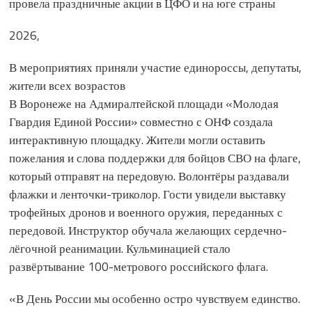
провела праздничные акции в ЦФО и на юге страны
2026,
В мероприятиях приняли участие единороссы, депутаты,
жители всех возрастов
В Воронеже на Адмиралтейской площади «Молодая
Гвардия Единой России» совместно с ОНФ создала
интерактивную площадку. Жители могли оставить
пожелания и слова поддержки для бойцов СВО на флаге,
который отправят на передовую. Волонтёры раздавали
флажки и ленточки-триколор. Гости увидели выставку
трофейных дронов и военного оружия, переданных с
передовой. Инструктор обучала желающих сердечно-
лёгочной реанимации. Кульминацией стало
развёртывание 100-метрового российского флага.
«В День России мы особенно остро чувствуем единство.