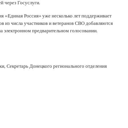
й через Госуслуги.
ия «Единая Россия» уже несколько лет поддерживает
ов из числа участников и ветеранов СВО добавляются
на электронном предварительном голосовании.
и, Секретарь Донецкого регионального отделения