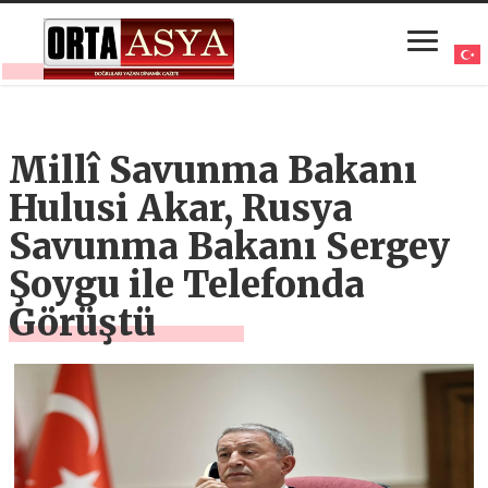
Millî Savunma Bakanı
Hulusi Akar, Rusya
Savunma Bakanı Sergey
Şoygu ile Telefonda
Görüştü