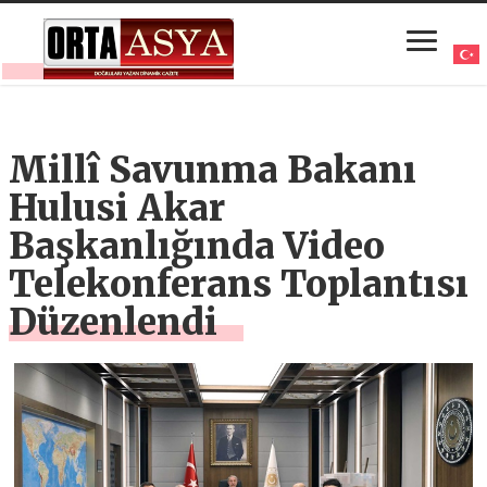
Millî Savunma Bakanı
Hulusi Akar
Başkanlığında Video
Telekonferans Toplantısı
Düzenlendi