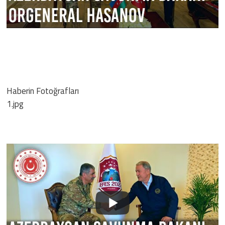
Haberin Fotoğrafları
1.jpg