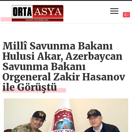
Millî Savunma Bakanı
Hulusi Akar, Azerbaycan
Savunma Bakanı
Orgeneral Zakir Hasanov
ile Görüştü