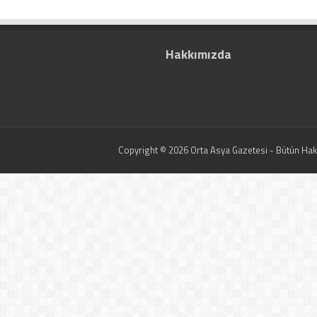
Hakkımızda
Copyright © 2026 Orta Asya Gazetesi - Bütün Hakla