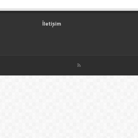
İletişim