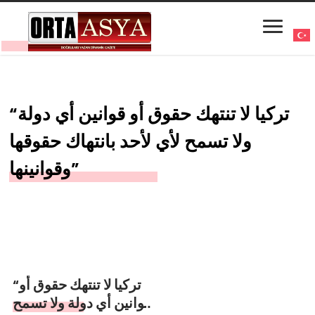
“تركيا لا تنتهك حقوق أو قوانين أي دولة
ولا تسمح لأي لأحد بانتهاك حقوقها
وقوانينها”
“تركيا لا تنتهك حقوق أو
قوانين أي دولة ولا تسمح